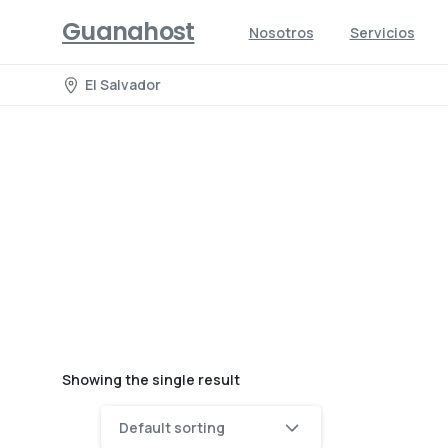
Guanahost
Nosotros
Servicios
El Salvador
Showing the single result
Default sorting