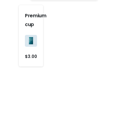
Premium
cup
$
3.00