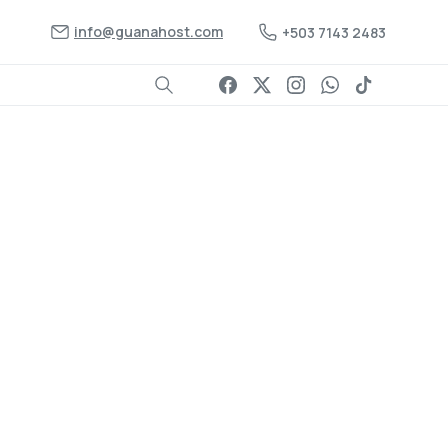
info@guanahost.com
+503 7143 2483