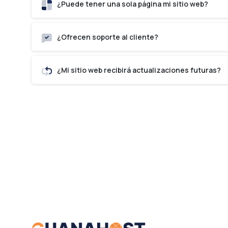
¿Puede tener una sola página mi sitio web?
¿Ofrecen soporte al cliente?
¿Mi sitio web recibirá actualizaciones futuras?