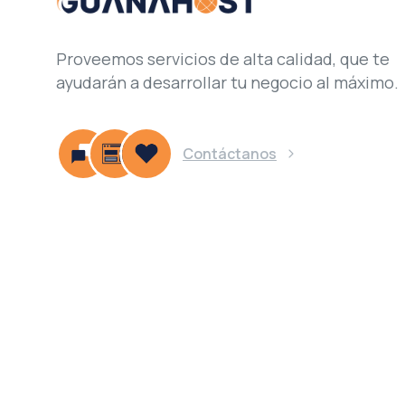
Proveemos servicios de alta calidad, que te
ayudarán a desarrollar tu negocio al máximo.
Contáctanos