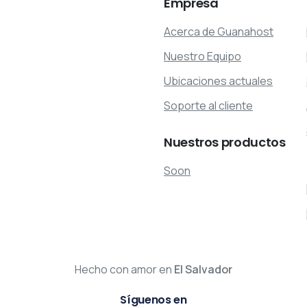
Empresa
Acerca de Guanahost
Nuestro Equipo
Ubicaciones actuales
Soporte al cliente
Nuestros
productos
Soon
Hecho con amor en
El Salvador
Síguenos en