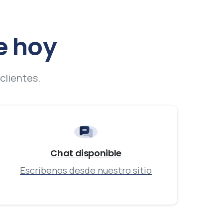
e
hoy
clientes.
Chat disponible
Escríbenos desde nuestro sitio