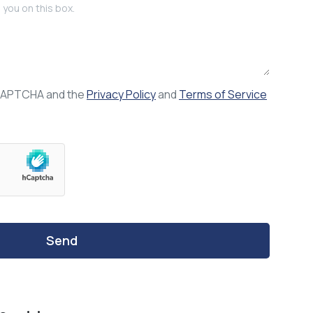
reCAPTCHA and the
Privacy Policy
and
Terms of Service