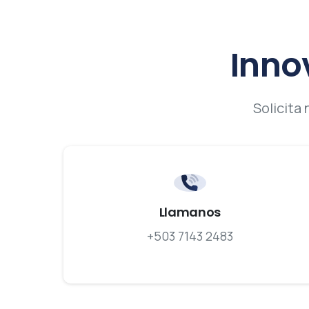
Inno
Solicita
Llamanos
+503 7143 2483