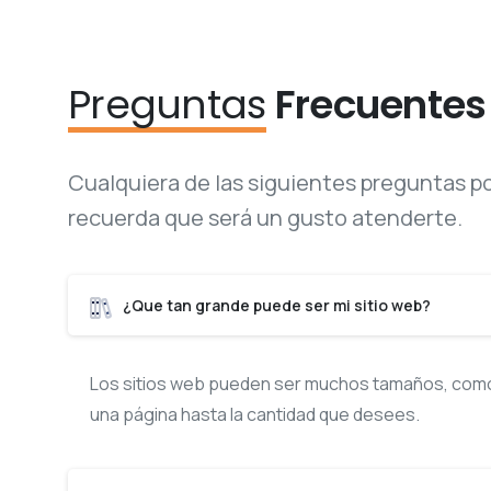
Preguntas
Frecuentes
Cualquiera de las siguientes preguntas pod
recuerda que será un gusto atenderte.
¿Que tan grande puede ser mi sitio web?
Los sitios web pueden ser muchos tamaños, como 
una página hasta la cantidad que desees.