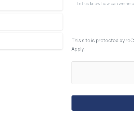
This site is protected by 
Apply.