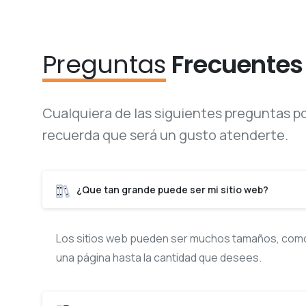
Preguntas
Frecuentes
Cualquiera de las siguientes preguntas pod
recuerda que será un gusto atenderte.
¿Que tan grande puede ser mi sitio web?
Los sitios web pueden ser muchos tamaños, como 
una página hasta la cantidad que desees.