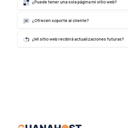
¿Puede tener una sola página mi sitio web?
¿Ofrecen soporte al cliente?
¿Mi sitio web recibirá actualizaciones futuras?