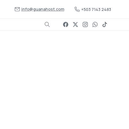
info@guanahost.com
+503 7143 2483