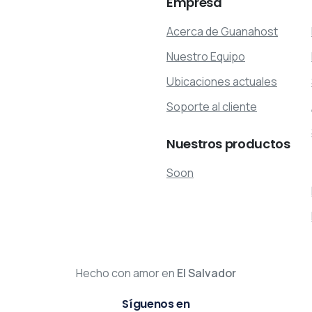
Empresa
Acerca de Guanahost
Nuestro Equipo
Ubicaciones actuales
Soporte al cliente
Nuestros
productos
Soon
Hecho con amor en
El Salvador
Síguenos en