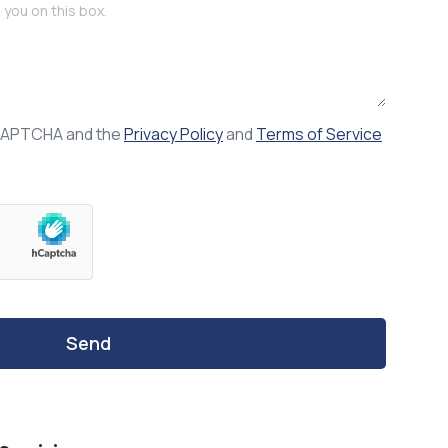
reCAPTCHA and the
Privacy Policy
and
Terms of Service