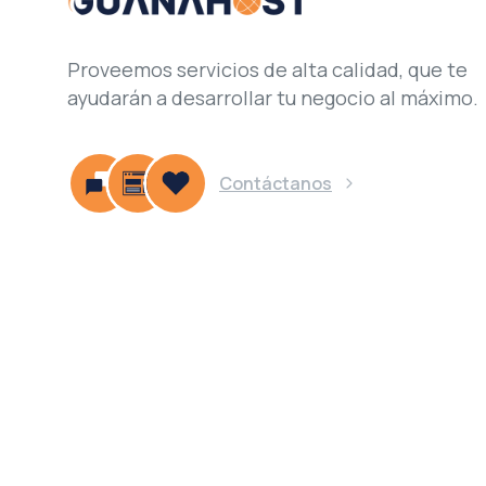
Proveemos servicios de alta calidad, que te
ayudarán a desarrollar tu negocio al máximo.
Contáctanos