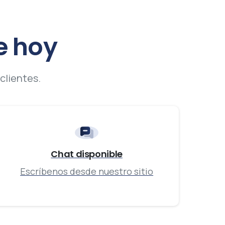
e
hoy
clientes.
Chat disponible
Escríbenos desde nuestro sitio