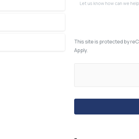
This site is protected by 
Apply.