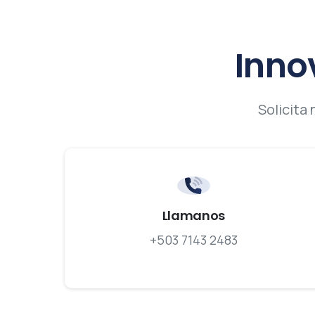
Inno
Solicita
Llamanos
+503 7143 2483