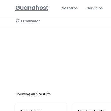
Guanahost
Nosotros
Servicios
El Salvador
Showing all 3 results