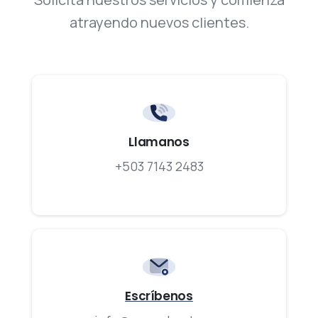
atrayendo nuevos clientes.
Llamanos
+503 7143 2483
Escríbenos