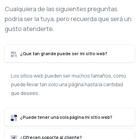
Cualquiera de las siguientes preguntas
podría ser la tuya, pero recuerda que será un
gusto atenderte.
¿Que tan grande puede ser mi sitio web?
Los sitios web pueden ser muchos tamaños, como
puede llevar tan solo una página hasta la cantidad
que desees.
¿Puede tener una sola página mi sitio web?
¿Ofrecen soporte al cliente?