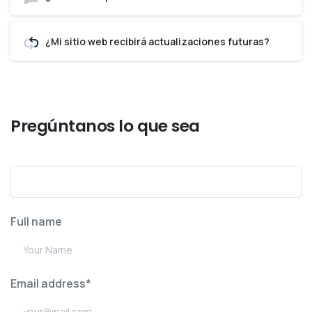
¿Mi sitio web recibirá actualizaciones futuras?
La respuesta que buscabas
Pregúntanos lo que sea
Full name
Email address*