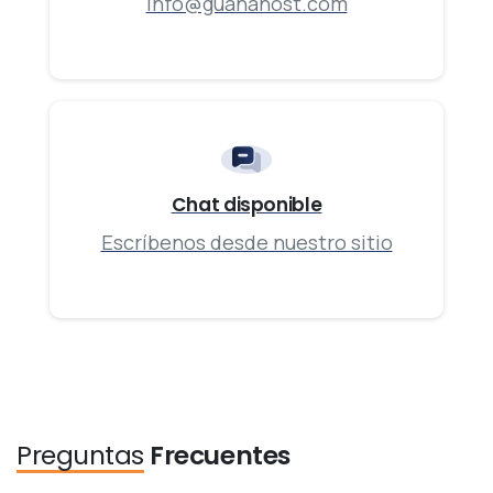
info@guanahost.com
Chat disponible
Escríbenos desde nuestro sitio
Preguntas
Frecuentes