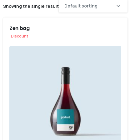
Default sorting
Showing the single result
Zen bag
Discount