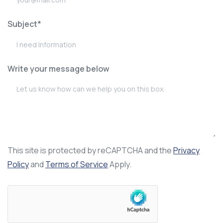
Subject*
Write your message below
This site is protected by reCAPTCHA and the
Privacy
Policy
and
Terms of Service
Apply.