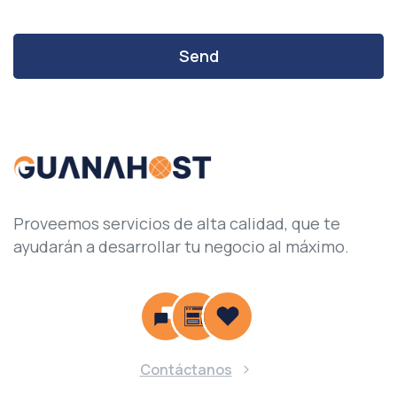
Proveemos servicios de alta calidad, que te
ayudarán a desarrollar tu negocio al máximo.
Contáctanos