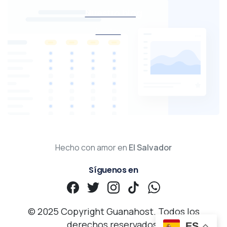
Nuestro blog
Visitar
Hecho con amor en
El Salvador
Síguenos en
© 2025 Copyright Guanahost. Todos los
derechos reservados.
ES