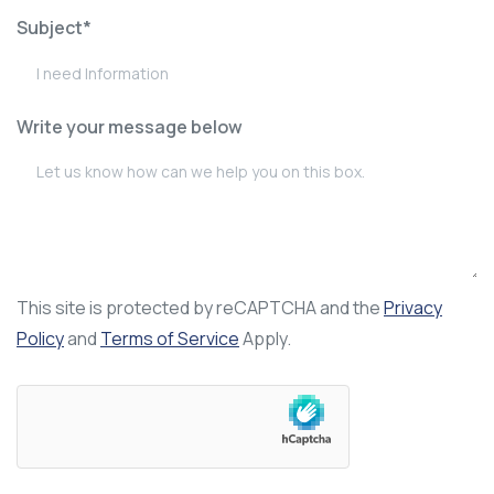
Subject*
Write your message below
This site is protected by reCAPTCHA and the
Privacy
Policy
and
Terms of Service
Apply.