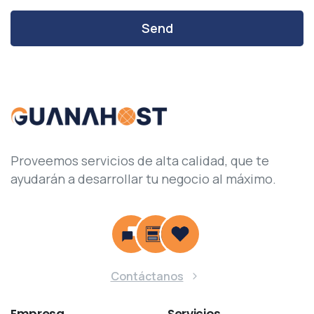
Proveemos servicios de alta calidad, que te
ayudarán a desarrollar tu negocio al máximo.
Contáctanos