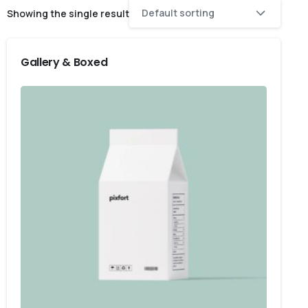
Default sorting
Showing the single result
Gallery & Boxed