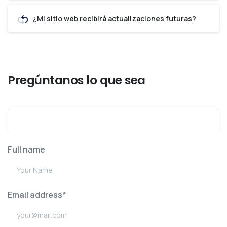
¿Mi sitio web recibirá actualizaciones futuras?
La respuesta que buscabas
Pregúntanos lo que sea
Full name
Email address*