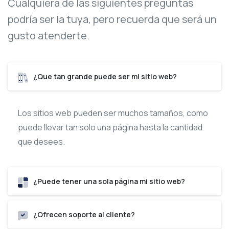
Cualquiera de las siguientes preguntas
podría ser la tuya, pero recuerda que será un
gusto atenderte.
¿Que tan grande puede ser mi sitio web?
Los sitios web pueden ser muchos tamaños, como
puede llevar tan solo una página hasta la cantidad
que desees.
¿Puede tener una sola página mi sitio web?
¿Ofrecen soporte al cliente?