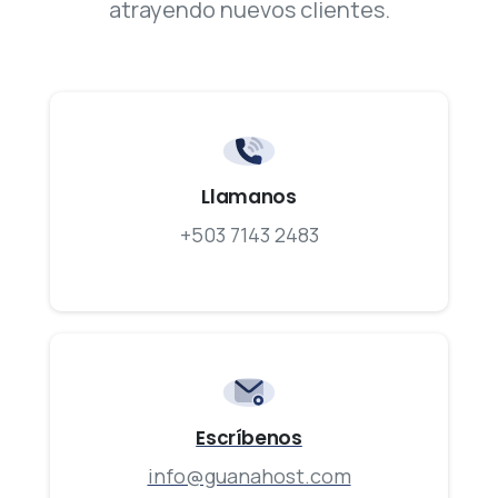
atrayendo nuevos clientes.
Llamanos
+503 7143 2483
Escríbenos
info@guanahost.com