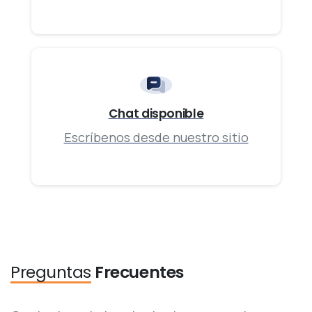
Chat disponible
Escríbenos desde nuestro sitio
Preguntas
Frecuentes