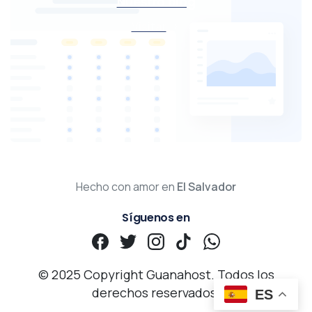
Nuestro blog
Visitar
Hecho con amor en
El Salvador
Síguenos en
© 2025 Copyright Guanahost. Todos los
derechos reservados.
ES