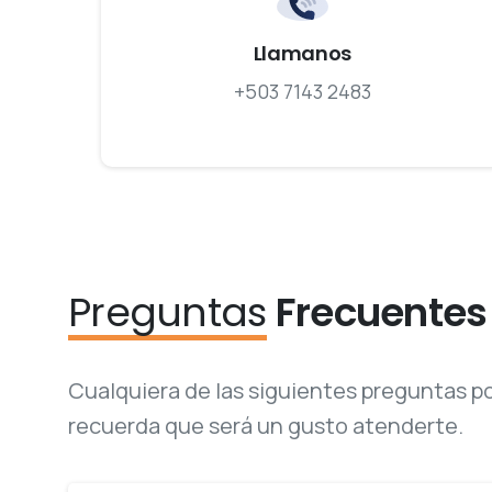
Llamanos
+503 7143 2483
Preguntas
Frecuentes
Cualquiera de las siguientes preguntas pod
recuerda que será un gusto atenderte.