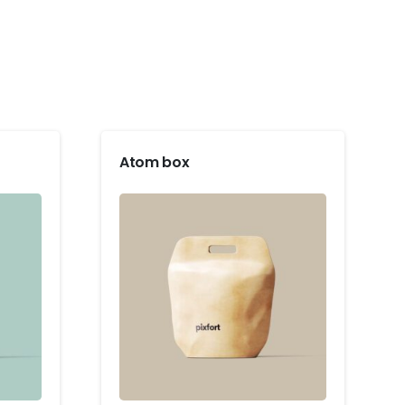
Atom box