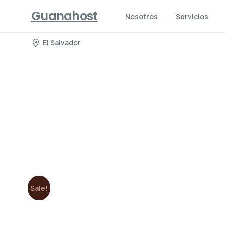
Guanahost
Nosotros
Servicios
El Salvador
Sale!