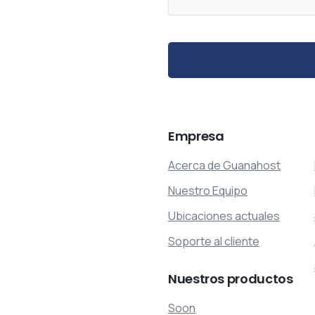
Empresa
Acerca de Guanahost
Nuestro Equipo
Ubicaciones actuales
Soporte al cliente
Nuestros
productos
Soon