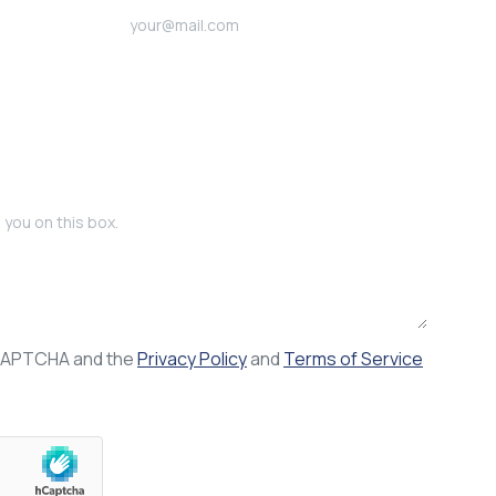
reCAPTCHA and the
Privacy Policy
and
Terms of Service