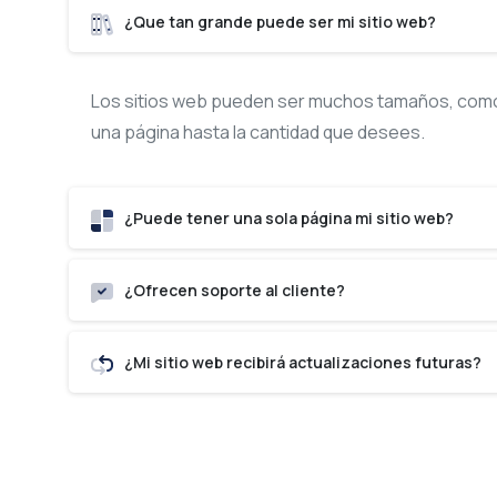
¿Que tan grande puede ser mi sitio web?
Los sitios web pueden ser muchos tamaños, como 
una página hasta la cantidad que desees.
¿Puede tener una sola página mi sitio web?
¿Ofrecen soporte al cliente?
¿Mi sitio web recibirá actualizaciones futuras?