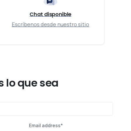
Chat disponible
Escríbenos desde nuestro sitio
 lo que sea
Email address*