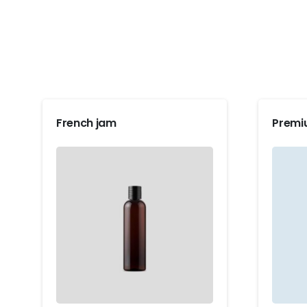
French jam
Premi