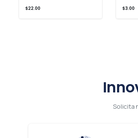
$
22.00
$
3.00
Inno
Solicita