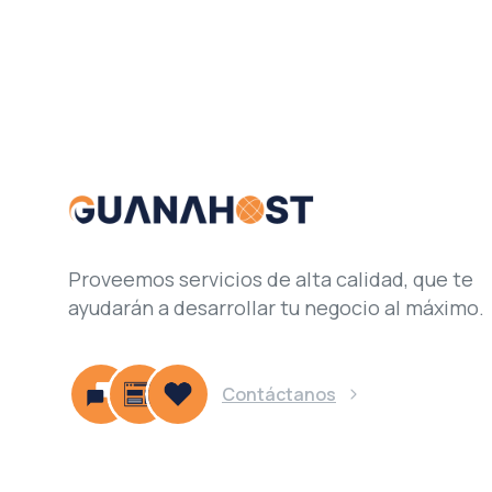
Proveemos servicios de alta calidad, que te
ayudarán a desarrollar tu negocio al máximo.
Contáctanos