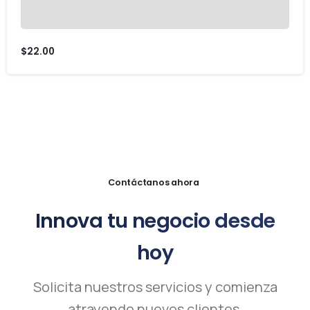
$
22.00
Contáctanos ahora
Innova
tu
negocio
desde
hoy
Solicita nuestros servicios y comienza
atrayendo nuevos clientes.