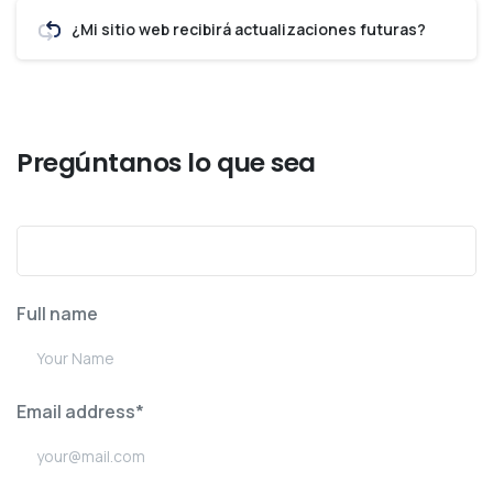
¿Mi sitio web recibirá actualizaciones futuras?
La respuesta que buscabas
Pregúntanos lo que sea
Full name
Email address*