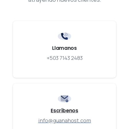
Llamanos
+503 7143 2483
Escríbenos
info@guanahost.com