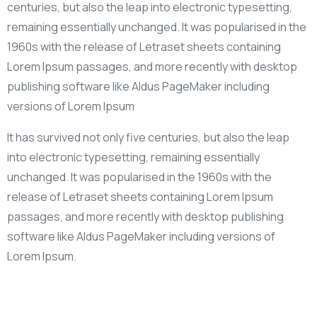
centuries, but also the leap into electronic typesetting,
remaining essentially unchanged. It was popularised in the
1960s with the release of Letraset sheets containing
Lorem Ipsum passages, and more recently with desktop
publishing software like Aldus PageMaker including
versions of Lorem Ipsum
It has survived not only five centuries, but also the leap
into electronic typesetting, remaining essentially
unchanged. It was popularised in the 1960s with the
release of Letraset sheets containing Lorem Ipsum
passages, and more recently with desktop publishing
software like Aldus PageMaker including versions of
Lorem Ipsum.