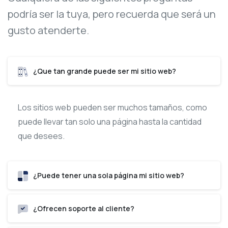
podría ser la tuya, pero recuerda que será un
gusto atenderte.
¿Que tan grande puede ser mi sitio web?
Los sitios web pueden ser muchos tamaños, como
puede llevar tan solo una página hasta la cantidad
que desees.
¿Puede tener una sola página mi sitio web?
¿Ofrecen soporte al cliente?