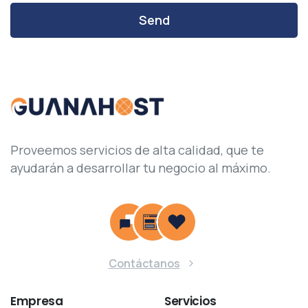
Proveemos servicios de alta calidad, que te
ayudarán a desarrollar tu negocio al máximo.
Contáctanos
Empresa
Servicios