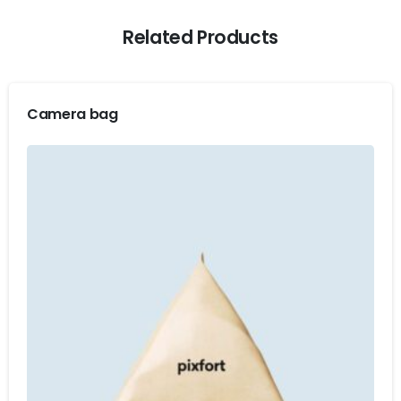
Related Products
Camera bag