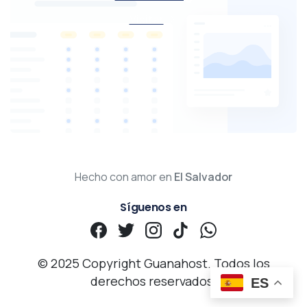
Visitar
Hecho con amor en
El Salvador
Síguenos en
© 2025 Copyright Guanahost. Todos los
derechos reservados.
ES