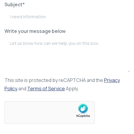
Subject*
Write your message below
This site is protected by reCAPTCHA and the
Privacy
Policy
and
Terms of Service
Apply.