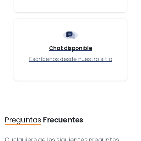
Chat disponible
Escríbenos desde nuestro sitio
Preguntas
Frecuentes
Cualquiera de las siguientes preguntas