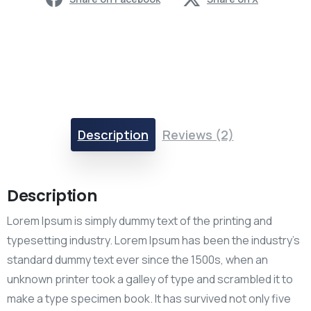
Description
Reviews (2)
Description
Lorem Ipsum is simply dummy text of the printing and
typesetting industry. Lorem Ipsum has been the industry’s
standard dummy text ever since the 1500s, when an
unknown printer took a galley of type and scrambled it to
make a type specimen book. It has survived not only five